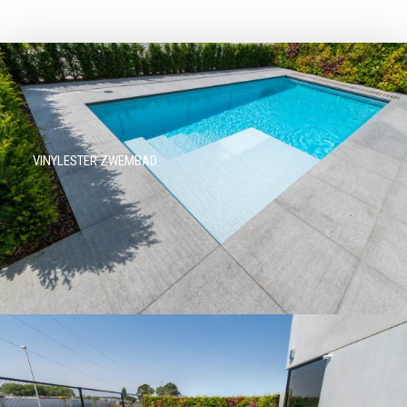
VINYLESTER ZWEMBAD