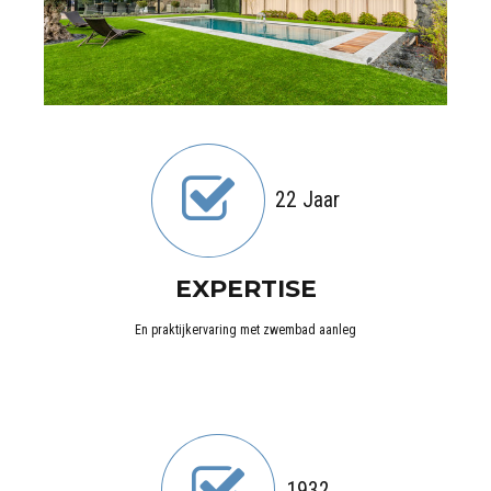
Projecten
22 Jaar
EXPERTISE
En praktijkervaring met zwembad aanleg
1932