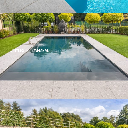
VINYLESTER ZWEMBAD