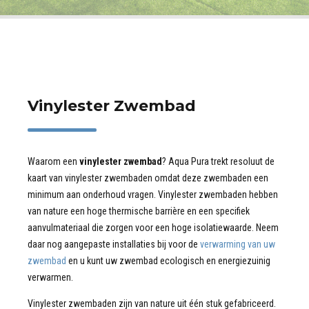
Vinylester Zwembad
Waarom een
vinylester zwembad
? Aqua Pura trekt resoluut de
kaart van vinylester zwembaden omdat deze zwembaden een
minimum aan onderhoud vragen. Vinylester zwembaden hebben
van nature een hoge thermische barrière en een specifiek
aanvulmateriaal die zorgen voor een hoge isolatiewaarde. Neem
daar nog aangepaste installaties bij voor de
verwarming van uw
zwembad
en u kunt uw zwembad ecologisch en energiezuinig
verwarmen.
Vinylester zwembaden zijn van nature uit één stuk gefabriceerd.