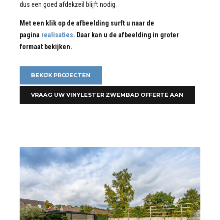
dus een goed afdekzeil blijft nodig.
Met een klik op de afbeelding surft u naar de
pagina
realisaties
. Daar kan u de afbeelding in groter
formaat bekijken.
BEKIJK PROJECTEN
VRAAG UW VINYLESTER ZWEMBAD OFFERTE AAN
BEKIJK MEER VAN ONZE