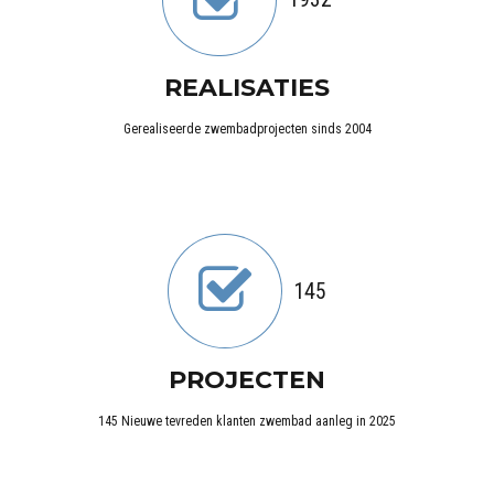
REALISATIES
Gerealiseerde zwembadprojecten sinds 2004
145
PROJECTEN
145 Nieuwe tevreden klanten zwembad aanleg in 2025