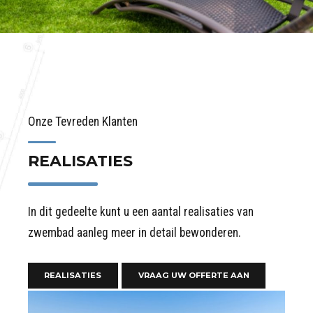
Onze Tevreden Klanten
REALISATIES
In dit gedeelte kunt u een aantal realisaties van
zwembad aanleg meer in detail bewonderen.
REALISATIES
VRAAG UW OFFERTE AAN