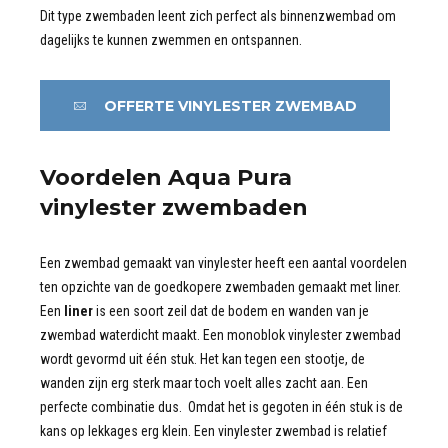
Dit type zwembaden leent zich perfect als binnenzwembad om
dagelijks te kunnen zwemmen en ontspannen.
OFFERTE VINYLESTER ZWEMBAD
Voordelen Aqua Pura
vinylester zwembaden
Een zwembad gemaakt van vinylester heeft een aantal voordelen
ten opzichte van de goedkopere zwembaden gemaakt met liner.
Een
liner
is een soort zeil dat de bodem en wanden van je
zwembad waterdicht maakt. Een monoblok vinylester zwembad
wordt gevormd uit één stuk. Het kan tegen een stootje, de
wanden zijn erg sterk maar toch voelt alles zacht aan. Een
perfecte combinatie dus. Omdat het is gegoten in één stuk is de
kans op lekkages erg klein. Een vinylester zwembad is relatief