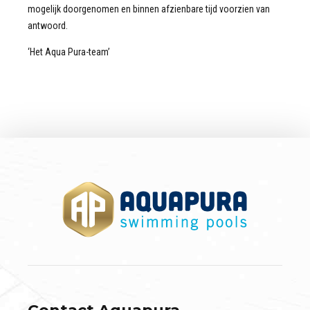
mogelijk doorgenomen en binnen afzienbare tijd voorzien van
antwoord.
‘Het Aqua Pura-team’