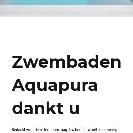
Zwembaden
Aquapura
dankt u
Bedankt voor de offerteaanvraag. Uw bericht wordt zo spoedig